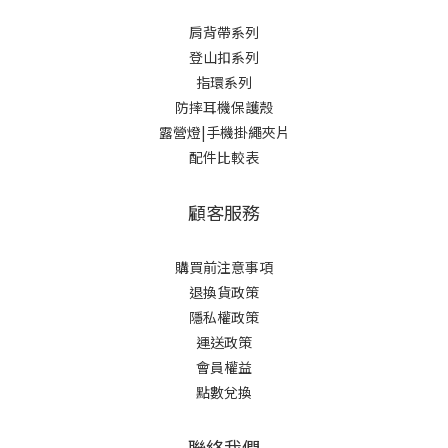
肩背帶系列
登山扣系列
指環系列
防摔耳機保護殼
露營燈|手機掛繩夾片
配件比較表
顧客服務
購買前注意事項
退換貨政策
隱私權政策
運送政策
會員權益
點數兌換
聯絡我們