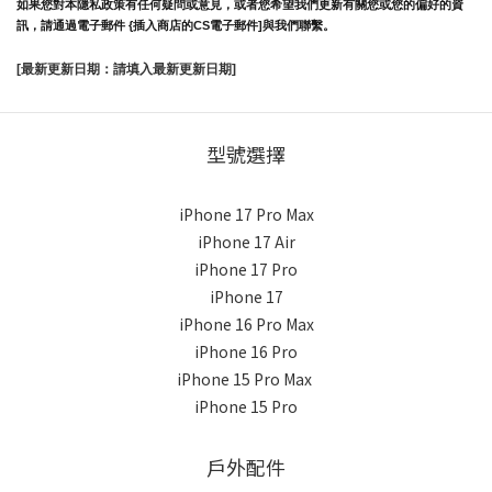
如果您對本隱私政策有任何疑問或意見，或者您希望我們更新有關您或您的偏好的資
訊，請通過電子郵件 {插入商店的CS電子郵件]與我們聯繫。
[最新更新日期：請填入最新更新日期]
型號選擇
iPhone 17 Pro Max
iPhone 17 Air
iPhone 17 Pro
iPhone 17
iPhone 16 Pro Max
iPhone 16 Pro
iPhone 15 Pro Max
iPhone 15 Pro
戶外配件