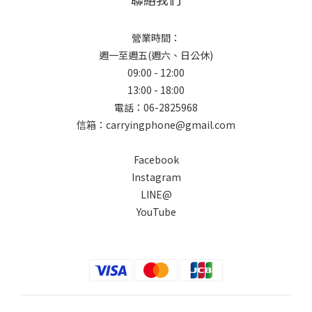
營業時間：
週一至週五(週六、日公休)
09:00 - 12:00
13:00 - 18:00
電話：06-2825968
信箱：carryingphone@gmail.com
Facebook
Instagram
LINE@
YouTube