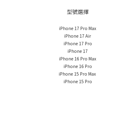
型號選擇
iPhone 17 Pro Max
iPhone 17 Air
iPhone 17 Pro
iPhone 17
iPhone 16 Pro Max
iPhone 16 Pro
iPhone 15 Pro Max
iPhone 15 Pro