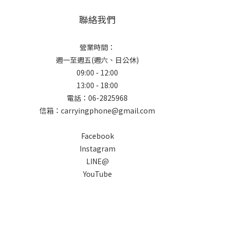
聯絡我們
營業時間：
週一至週五(週六、日公休)
09:00 - 12:00
13:00 - 18:00
電話：06-2825968
信箱：carryingphone@gmail.com
Facebook
Instagram
LINE@
YouTube