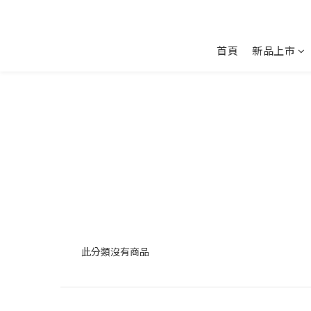
首頁
新品上市
此分類沒有商品