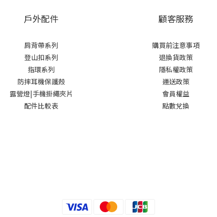
戶外配件
顧客服務
肩背帶系列
購買前注意事項
登山扣系列
退換貨政策
指環系列
隱私權政策
防摔耳機保護殼
運送政策
露營燈|手機掛繩夾片
會員權益
配件比較表
點數兌換