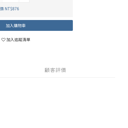
 NT$876
加入購物車
加入追蹤清單
顧客評價