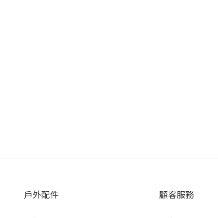
戶外配件
顧客服務