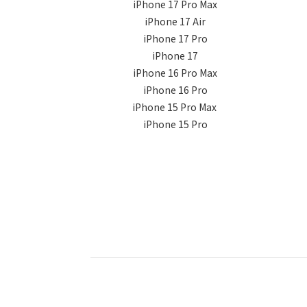
iPhone 17 Pro Max
iPhone 17 Air
iPhone 17 Pro
iPhone 17
iPhone 16 Pro Max
iPhone 16 Pro
iPhone 15 Pro Max
iPhone 15 Pro