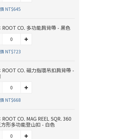
 NT$645
 ROOT CO. 多功能肩背帶 - 黑色
 NT$723
 ROOT CO. 磁力指環吊扣肩背帶 -
棕
 NT$668
ROOT CO. MAG REEL SQR. 360
方形多功能登山扣 - 白色