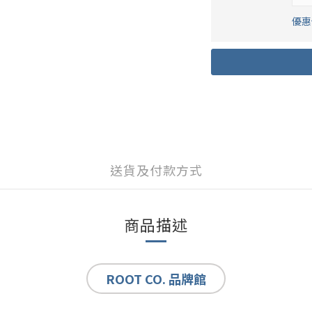
優惠價
送貨及付款方式
商品描述
ROOT CO. 品牌館