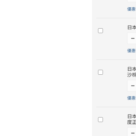
優惠價
日本
優惠價
日本
沙
優惠價
日本 
度正