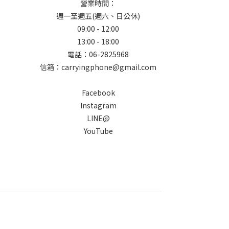
營業時間：
週一至週五(週六、日公休)
09:00 - 12:00
13:00 - 18:00
電話：06-2825968
信箱：carryingphone@gmail.com
Facebook
Instagram
LINE@
YouTube